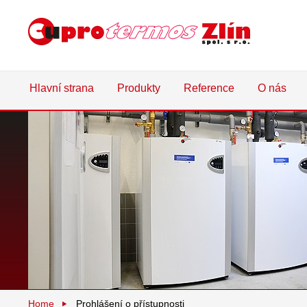
Hlavní strana
Produkty
Reference
O nás
Home
Prohlášení o přístupnosti